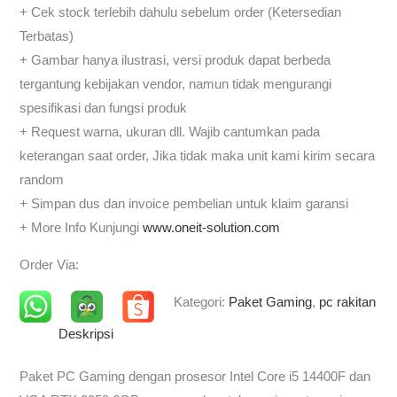
+ Cek stock terlebih dahulu sebelum order (Ketersedian
Terbatas)
+ Gambar hanya ilustrasi, versi produk dapat berbeda
tergantung kebijakan vendor, namun tidak mengurangi
spesifikasi dan fungsi produk
+ Request warna, ukuran dll. Wajib cantumkan pada
keterangan saat order, Jika tidak maka unit kami kirim secara
random
+ Simpan dus dan invoice pembelian untuk klaim garansi
+ More Info Kunjungi
www.oneit-solution.com
Order Via:
Kategori:
Paket Gaming
,
pc rakitan
Deskripsi
Paket PC Gaming dengan prosesor Intel Core i5 14400F dan