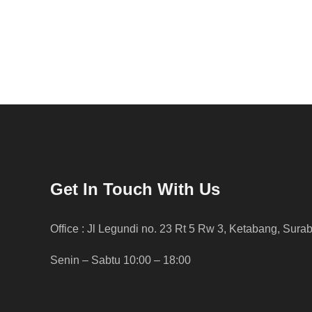
Get In Touch With Us
Office : Jl Legundi no. 23 Rt 5 Rw 3, Ketabang, Sura
Senin – Sabtu 10:00 – 18:00