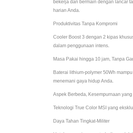
bekerja dan bermain dengan lancar t
harian Anda.
Produktivitas Tanpa Kompromi
Cooler Boost 3 dengan 2 kipas khusu
dalam penggunaan intens.
Masa Pakai hingga 10 jam, Tanpa G
Baterai lithium-polymer 50Wh mampu
menemani gaya hidup Anda.
Aspek Berbeda, Kesempurnaan yan
Teknologi True Color MSI yang eksk
Daya Tahan Tingkat-Militer