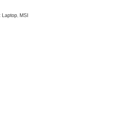
:
Laptop
,
MSI