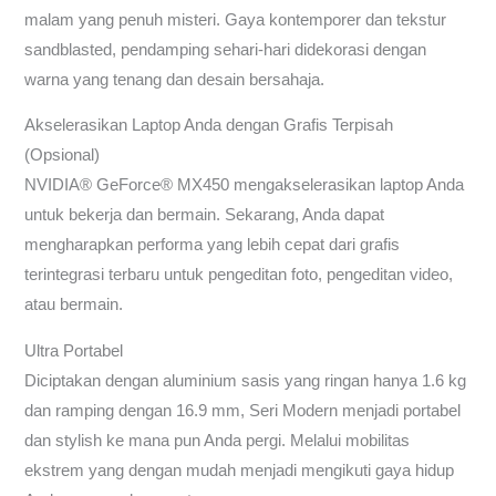
malam yang penuh misteri. Gaya kontemporer dan tekstur
sandblasted, pendamping sehari-hari didekorasi dengan
warna yang tenang dan desain bersahaja.
Akselerasikan Laptop Anda dengan Grafis Terpisah
(Opsional)
NVIDIA® GeForce® MX450 mengakselerasikan laptop Anda
untuk bekerja dan bermain. Sekarang, Anda dapat
mengharapkan performa yang lebih cepat dari grafis
terintegrasi terbaru untuk pengeditan foto, pengeditan video,
atau bermain.
Ultra Portabel
Diciptakan dengan aluminium sasis yang ringan hanya 1.6 kg
dan ramping dengan 16.9 mm, Seri Modern menjadi portabel
dan stylish ke mana pun Anda pergi. Melalui mobilitas
ekstrem yang dengan mudah menjadi mengikuti gaya hidup