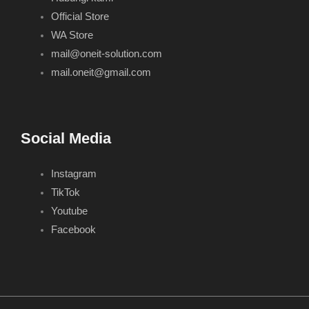
Official Store
WA Store
mail@oneit-solution.com
mail.oneit@gmail.com
Social Media
Instagram
TikTok
Youtube
Facebook