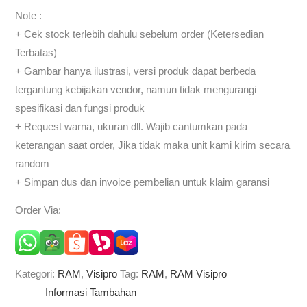
Note :
+ Cek stock terlebih dahulu sebelum order (Ketersedian
Terbatas)
+ Gambar hanya ilustrasi, versi produk dapat berbeda
tergantung kebijakan vendor, namun tidak mengurangi
spesifikasi dan fungsi produk
+ Request warna, ukuran dll. Wajib cantumkan pada
keterangan saat order, Jika tidak maka unit kami kirim secara
random
+ Simpan dus dan invoice pembelian untuk klaim garansi
Order Via:
Kategori:
RAM
,
Visipro
Tag:
RAM
,
RAM Visipro
Informasi Tambahan