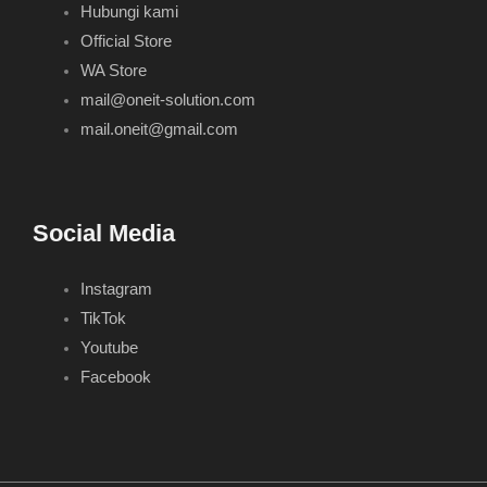
Hubungi kami
Official Store
WA Store
mail@oneit-solution.com
mail.oneit@gmail.com
Social Media
Instagram
TikTok
Youtube
Facebook