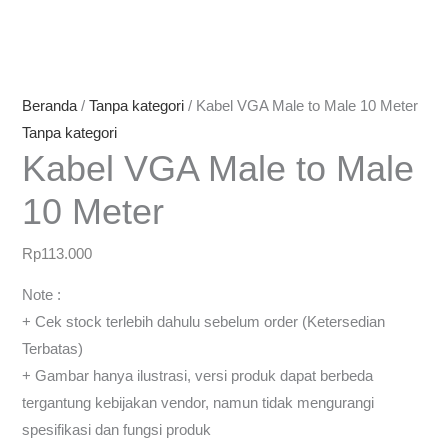
Beranda
/
Tanpa kategori
/ Kabel VGA Male to Male 10 Meter
Tanpa kategori
Kabel VGA Male to Male
10 Meter
Rp
113.000
Note :
+ Cek stock terlebih dahulu sebelum order (Ketersedian
Terbatas)
+ Gambar hanya ilustrasi, versi produk dapat berbeda
tergantung kebijakan vendor, namun tidak mengurangi
spesifikasi dan fungsi produk