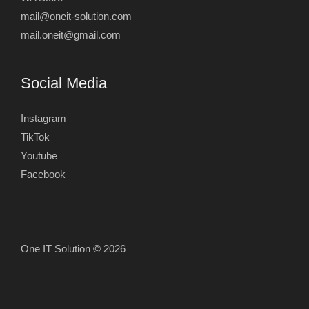
mail@oneit-solution.com
mail.oneit@gmail.com
Social Media
Instagram
TikTok
Youtube
Facebook
One IT Solution © 2026