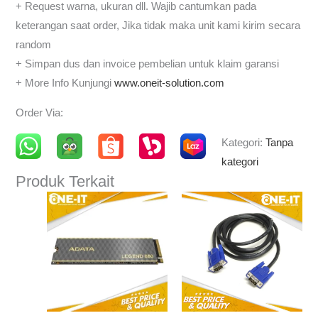
+ Request warna, ukuran dll. Wajib cantumkan pada
keterangan saat order, Jika tidak maka unit kami kirim secara
random
+ Simpan dus dan invoice pembelian untuk klaim garansi
+ More Info Kunjungi
www.oneit-solution.com
Order Via:
Kategori:
Tanpa
kategori
Produk Terkait