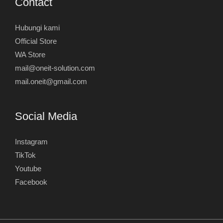
Contact
Hubungi kami
Official Store
WA Store
mail@oneit-solution.com
mail.oneit@gmail.com
Social Media
Instagram
TikTok
Youtube
Facebook