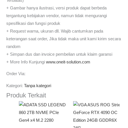
Terbatas)
+ Gambar hanya ilustrasi, versi produk dapat berbeda
tergantung kebijakan vendor, namun tidak mengurangi
spesifikasi dan fungsi produk
+ Request warna, ukuran dll. Wajib cantumkan pada
keterangan saat order, Jika tidak maka unit kami kirim secara
random
+ Simpan dus dan invoice pembelian untuk klaim garansi
+ More Info Kunjungi
www.oneit-solution.com
Order Via:
Kategori:
Tanpa kategori
Produk Terkait