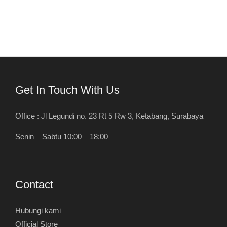
Get In Touch With Us
Office : Jl Legundi no. 23 Rt 5 Rw 3, Ketabang, Surabaya
Senin – Sabtu 10:00 – 18:00
Contact
Hubungi kami
Official Store