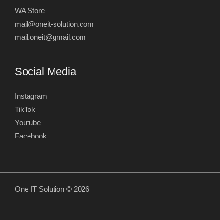
WA Store
mail@oneit-solution.com
mail.oneit@gmail.com
Social Media
Instagram
TikTok
Youtube
Facebook
One IT Solution © 2026