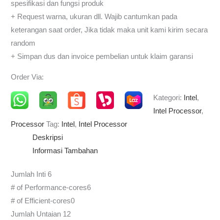
spesifikasi dan fungsi produk
+ Request warna, ukuran dll. Wajib cantumkan pada
keterangan saat order, Jika tidak maka unit kami kirim secara
random
+ Simpan dus dan invoice pembelian untuk klaim garansi
Order Via:
Kategori:
Intel
,
Intel Processor
,
Processor
Tag:
Intel
,
Intel Processor
Deskripsi
Informasi Tambahan
Jumlah Inti 6
# of Performance-cores6
# of Efficient-cores0
Jumlah Untaian 12