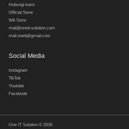
Hubungi kami
Official Store
WA Store
mail@oneit-solution.com
mail.oneit@gmail.com
Social Media
Instagram
TikTok
Youtube
Facebook
One IT Solution © 2026