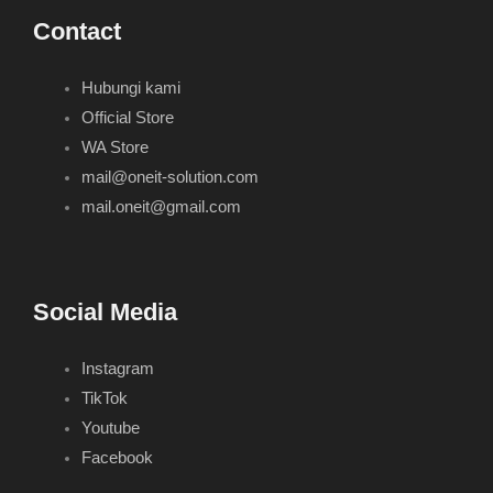
Contact
Hubungi kami
Official Store
WA Store
mail@oneit-solution.com
mail.oneit@gmail.com
Social Media
Instagram
TikTok
Youtube
Facebook