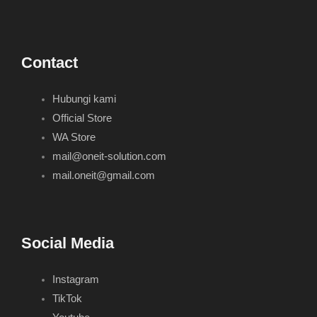
Contact
Hubungi kami
Official Store
WA Store
mail@oneit-solution.com
mail.oneit@gmail.com
Social Media
Instagram
TikTok