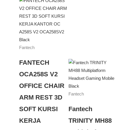
Fantech
FANTECH
OCA258S V2
OFFICE CHAIR
Fantech
ARM REST 3D
SOFT KURSI
Fantech
KERJA
TRINITY MH88