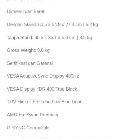
Dimensi dan Berat
Dengan Stand: 60.5 x 54.8 x 27.4 cm | 6.2 kg
Tanpa Stand: 60.5 x 35.1 x 5.0 cm | 3.5 kg
Gross Weight: 9.6 kg
Sertifikasi dan Garansi
VESA AdaptiveSync Display 480Hz
VESA DisplayHDR 400 True Black
TUV Flicker-Free dan Low Blue Light
AMD FreeSync Premium
G-SYNC Compatible