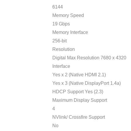
6144
Memory Speed
19 Gbps
Memory Interface
256-bit
Resolution
Digital Max Resolution 7680 x 4320
Interface
Yes x 2 (Native HDMI 2.1)
Yes x 3 (Native DisplayPort 1.4a)
HDCP Support Yes (2.3)
Maximum Display Support
4
NVlink/ Crossfire Support
No