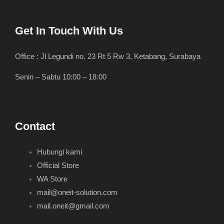
Get In Touch With Us
Office : Jl Legundi no. 23 Rt 5 Rw 3, Ketabang, Surabaya
Senin – Sabtu 10:00 – 18:00
Contact
Hubungi kami
Official Store
WA Store
mail@oneit-solution.com
mail.oneit@gmail.com