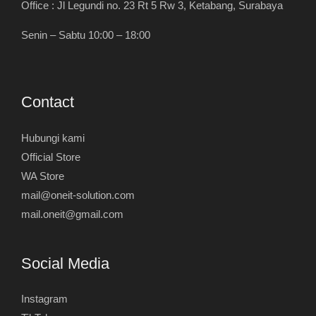
Office : Jl Legundi no. 23 Rt 5 Rw 3, Ketabang, Surabaya
Senin – Sabtu 10:00 – 18:00
Contact
Hubungi kami
Official Store
WA Store
mail@oneit-solution.com
mail.oneit@gmail.com
Social Media
Instagram