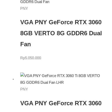
PNY
VGA PNY GeForce RTX 3060
8GB VERTO 8G GDDR6 Dual
Fan
Rp
5.050.000
PNY
VGA PNY GeForce RTX 3060