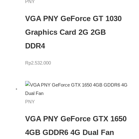
PNY
VGA PNY GeForce GT 1030
Graphics Card 2G 2GB
DDR4
Rp
2.532.000
PNY
VGA PNY GeForce GTX 1650
4GB GDDR6 4G Dual Fan