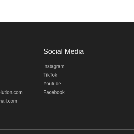
Social Media
Instagram
TikTok
Youtube
lution.com
Facebook
mail.com