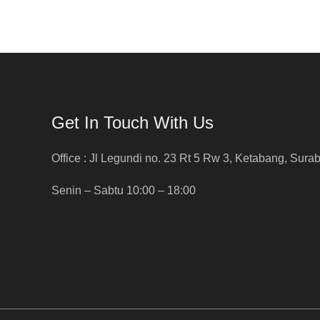
Get In Touch With Us
Office : Jl Legundi no. 23 Rt 5 Rw 3, Ketabang, Sura
Senin – Sabtu 10:00 – 18:00