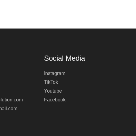
Social Media
Instagram
TikTok
Youtube
lution.com
Facebook
mail.com