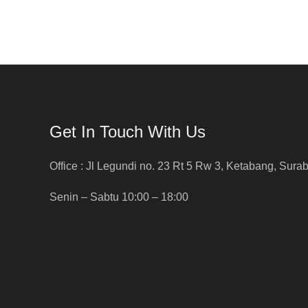
Get In Touch With Us
Office : Jl Legundi no. 23 Rt 5 Rw 3, Ketabang, Sura
Senin – Sabtu 10:00 – 18:00