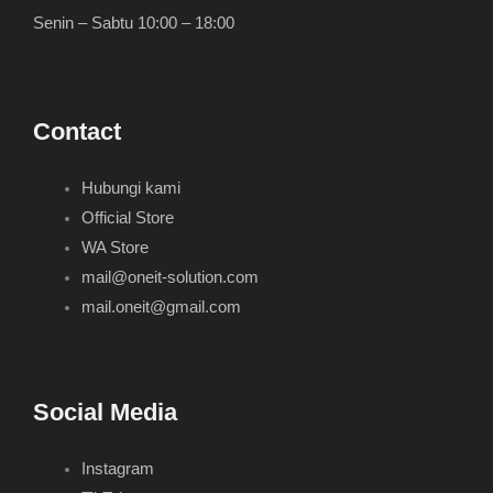
Senin – Sabtu 10:00 – 18:00
Contact
Hubungi kami
Official Store
WA Store
mail@oneit-solution.com
mail.oneit@gmail.com
Social Media
Instagram