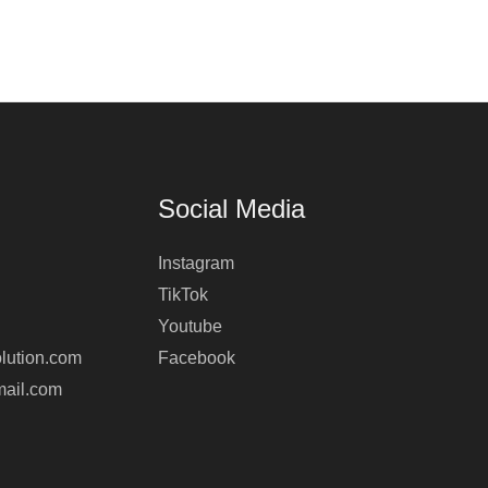
Social Media
Instagram
TikTok
Youtube
lution.com
Facebook
mail.com