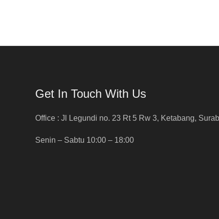
Get In Touch With Us
Office : Jl Legundi no. 23 Rt 5 Rw 3, Ketabang, Sura
Senin – Sabtu 10:00 – 18:00