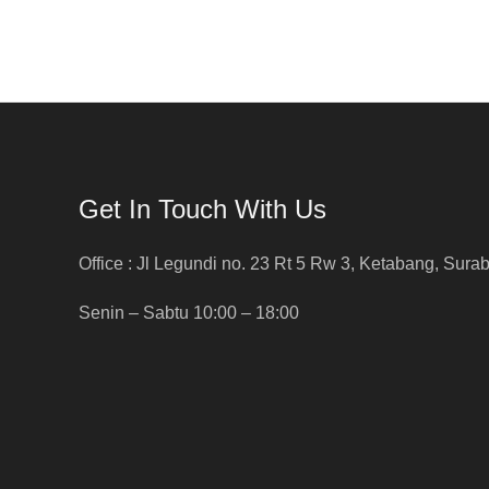
Get In Touch With Us
Office : Jl Legundi no. 23 Rt 5 Rw 3, Ketabang, Sura
Senin – Sabtu 10:00 – 18:00