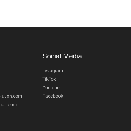
Social Media
Instagram
TikTok
Youtube
lution.com
Facebook
mail.com