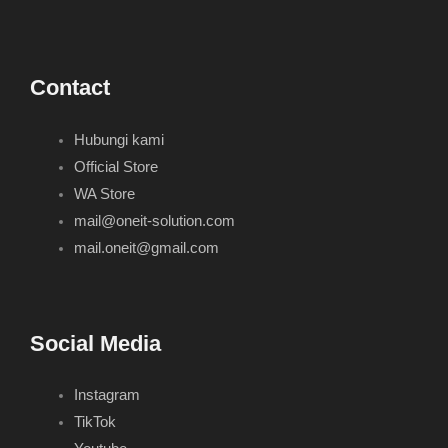
Contact
Hubungi kami
Official Store
WA Store
mail@oneit-solution.com
mail.oneit@gmail.com
Social Media
Instagram
TikTok