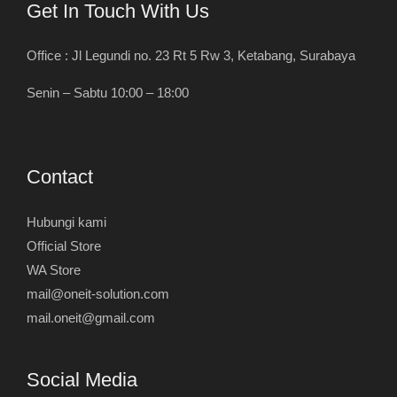
Get In Touch With Us
Office : Jl Legundi no. 23 Rt 5 Rw 3, Ketabang, Surabaya
Senin – Sabtu 10:00 – 18:00
Contact
Hubungi kami
Official Store
WA Store
mail@oneit-solution.com
mail.oneit@gmail.com
Social Media