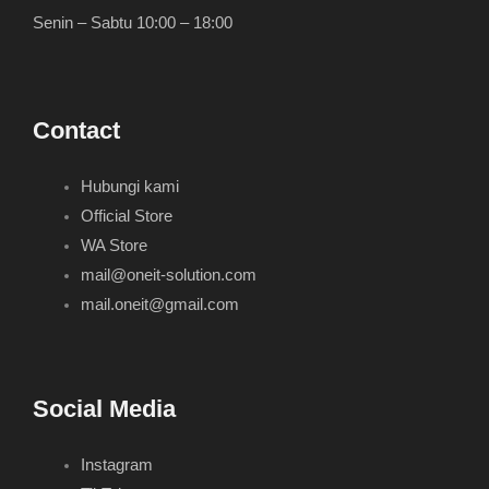
Senin – Sabtu 10:00 – 18:00
Contact
Hubungi kami
Official Store
WA Store
mail@oneit-solution.com
mail.oneit@gmail.com
Social Media
Instagram