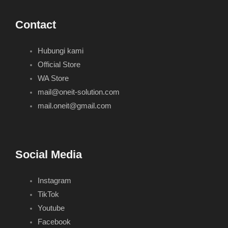
Contact
Hubungi kami
Official Store
WA Store
mail@oneit-solution.com
mail.oneit@gmail.com
Social Media
Instagram
TikTok
Youtube
Facebook