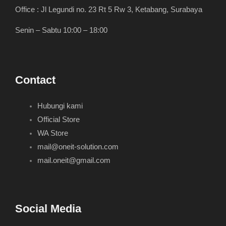
Office : Jl Legundi no. 23 Rt 5 Rw 3, Ketabang, Surabaya
Senin – Sabtu 10:00 – 18:00
Contact
Hubungi kami
Official Store
WA Store
mail@oneit-solution.com
mail.oneit@gmail.com
Social Media