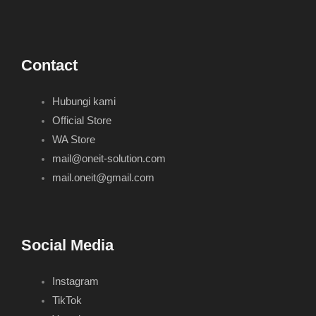
Contact
Hubungi kami
Official Store
WA Store
mail@oneit-solution.com
mail.oneit@gmail.com
Social Media
Instagram
TikTok